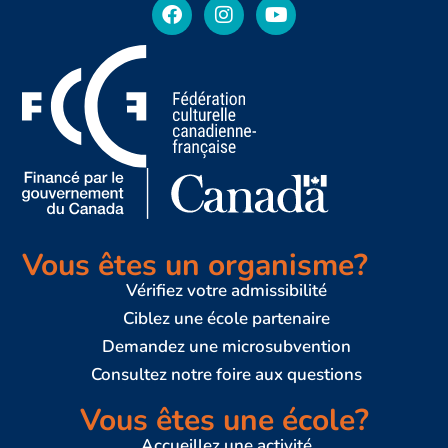
Vous êtes
un organisme?
Vérifiez votre admissibilité
Ciblez une école partenaire
Demandez une microsubvention
Consultez notre foire aux questions
Vous êtes une école?
Accueillez une activité