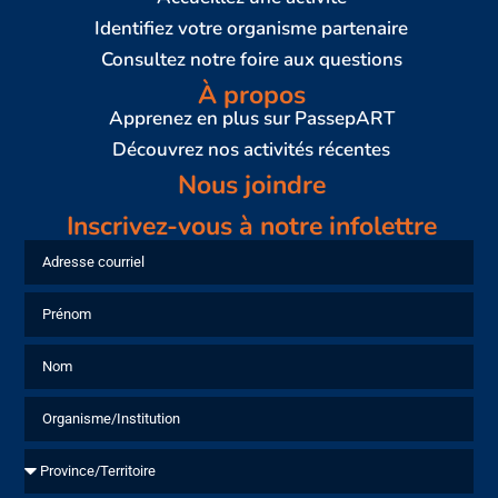
Identifiez votre organisme partenaire
Consultez notre foire aux questions
À propos
Apprenez en plus sur PassepART
Découvrez nos activités récentes
Nous joindre
Inscrivez-vous à notre infolettre