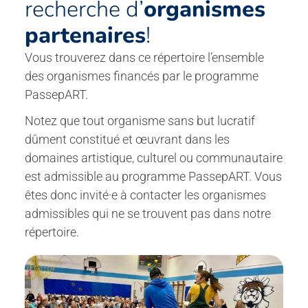
recherche d’
organismes
partenaires
!
Vous trouverez dans ce répertoire l’ensemble
des organismes financés par le programme
PassepART.
Notez que tout organisme sans but lucratif
dûment constitué et œuvrant dans les
domaines artistique, culturel ou communautaire
est admissible au programme PassepART. Vous
êtes donc invité·e à contacter les organismes
admissibles qui ne se trouvent pas dans notre
répertoire.