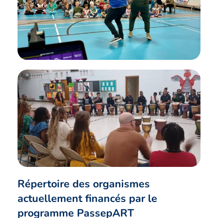
Répertoire des organismes
actuellement financés par le
programme PassepART