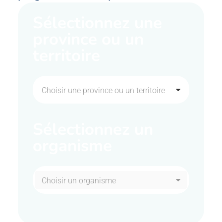
Sélectionnez une
province ou un
territoire
Choisir une province ou un territoire
Sélectionnez un
organisme
Choisir un organisme