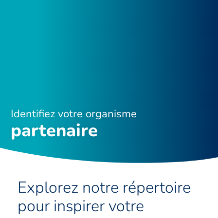
Identifiez votre organisme
partenaire
Explorez notre répertoire
pour inspirer votre